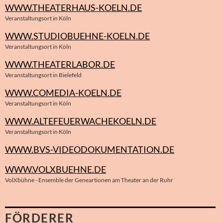
WWW.THEATERHAUS-KOELN.DE
Veranstaltungsort in Köln
WWW.STUDIOBUEHNE-KOELN.DE
Veranstaltungsort in Köln
WWW.THEATERLABOR.DE
Veranstaltungsort in Bielefeld
WWW.COMEDIA-KOELN.DE
Veranstaltungsort in Köln
WWW.ALTEFEUERWACHEKOELN.DE
Veranstaltungsort in Köln
WWW.BVS-VIDEODOKUMENTATION.DE
WWW.VOLXBUEHNE.DE
VolXbühne - Ensemble der Geneartionen am Theater an der Ruhr
FÖRDERER