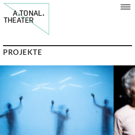
PROJEKTE